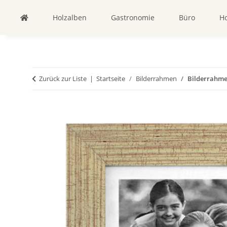
Holzalben
Gastronomie
Büro
Ho
Zurück zur Liste
Startseite
Bilderrahmen
Bilderrahme