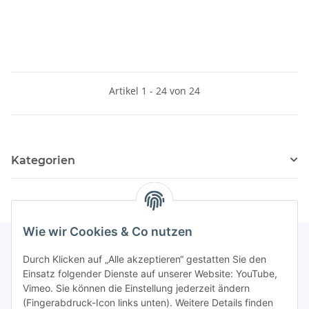
Artikel 1 - 24 von 24
Kategorien
Wie wir Cookies & Co nutzen
Durch Klicken auf „Alle akzeptieren“ gestatten Sie den
Informationen
Einsatz folgender Dienste auf unserer Website: YouTube,
Vimeo. Sie können die Einstellung jederzeit ändern
(Fingerabdruck-Icon links unten). Weitere Details finden