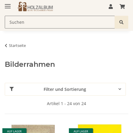
Startseite
Bilderrahmen
Filter und Sortierung
Artikel 1 - 24 von 24
AUF LAGER
AUF LAGER