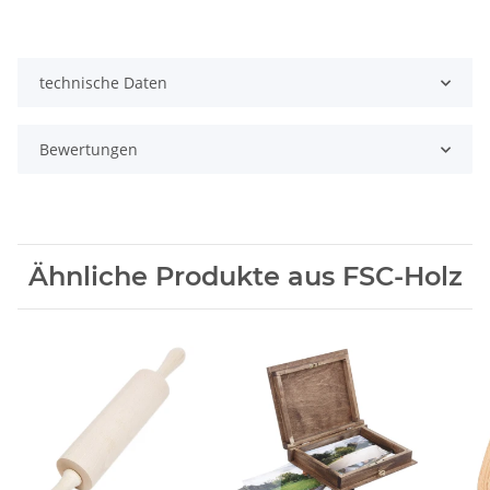
technische Daten
Bewertungen
Ähnliche Produkte aus FSC-Holz