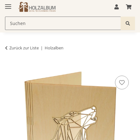
Zurück zur Liste
Holzalben