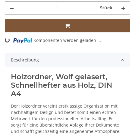
Stück
Komponenten werden geladen ...
Loading...
Beschreibung
Holzordner, Wolf gelasert,
Schnellhefter aus Holz, DIN
A4
Der Holzordner vereint erstklassige Organisation mit
nachhaltigem Design und bietet somit einen echten
Mehrwert für den professionellen Arbeitsalltag. Er
sorgt für eine übersichtliche Ablage Ihrer Dokumente
und schafft gleichzeitig eine angenehme Atmosphäre,