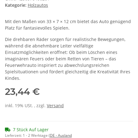
Kategorie:
Holzautos
Mit den Maßen von 33 × 7 × 12 cm bietet das Auto genügend
Platz für fantasievolles Spielen.
Die drehbaren Räder sorgen für realistische Bewegungen,
während die abnehmbare Leiter vielfältige
Einsatzmöglichkeiten eröffnet: Ob beim Löschen eines
imaginären Feuers oder beim Retten von Tieren – das
Feuerwehrauto inspiriert zu abwechslungsreichen
Spielsituationen und fördert gleichzeitig die Kreativität Ihres
Kindes.
23,44 €
inkl. 19% USt. , zzgl.
Versand
7 Stück Auf Lager
Lieferzeit:
1 - 2 Werktage
(DE - Ausland