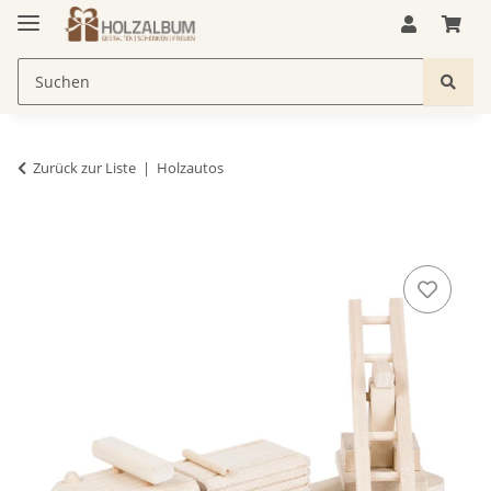
Zurück zur Liste
Holzautos