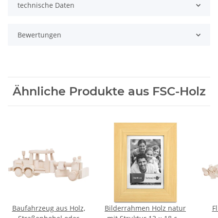
technische Daten
Bewertungen
Ähnliche Produkte aus FSC-Holz
Baufahrzeug aus Holz,
Bilderrahmen Holz natur
F