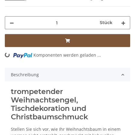
Stück
Komponenten werden geladen ...
Loading...
Beschreibung
trompetender
Weihnachtsengel,
Tischdekoration und
Christbaumschmuck
Stellen Sie sich vor, wie Ihr Weihnachtsbaum in einem