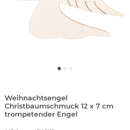
Weihnachtsengel
Christbaumschmuck 12 x 7 cm
trompetender Engel