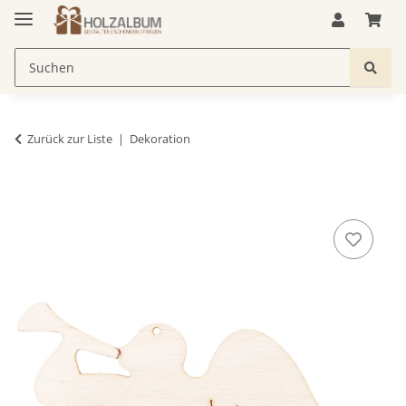
Zurück zur Liste
Dekoration