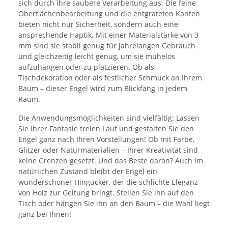
sich durch ihre saubere Verarbeitung aus. Die feine
Oberflächenbearbeitung und die entgrateten Kanten
bieten nicht nur Sicherheit, sondern auch eine
ansprechende Haptik. Mit einer Materialstärke von 3
mm sind sie stabil genug für jahrelangen Gebrauch
und gleichzeitig leicht genug, um sie mühelos
aufzuhängen oder zu platzieren. Ob als
Tischdekoration oder als festlicher Schmuck an Ihrem
Baum – dieser Engel wird zum Blickfang in jedem
Raum.
Die Anwendungsmöglichkeiten sind vielfältig: Lassen
Sie Ihrer Fantasie freien Lauf und gestalten Sie den
Engel ganz nach Ihren Vorstellungen! Ob mit Farbe,
Glitzer oder Naturmaterialien – Ihrer Kreativität sind
keine Grenzen gesetzt. Und das Beste daran? Auch im
natürlichen Zustand bleibt der Engel ein
wunderschöner Hingucker, der die schlichte Eleganz
von Holz zur Geltung bringt. Stellen Sie ihn auf den
Tisch oder hängen Sie ihn an den Baum – die Wahl liegt
ganz bei Ihnen!