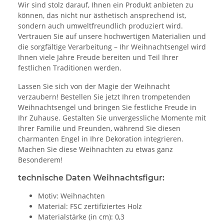
Wir sind stolz darauf, Ihnen ein Produkt anbieten zu
können, das nicht nur ästhetisch ansprechend ist,
sondern auch umweltfreundlich produziert wird.
Vertrauen Sie auf unsere hochwertigen Materialien und
die sorgfältige Verarbeitung – Ihr Weihnachtsengel wird
Ihnen viele Jahre Freude bereiten und Teil Ihrer
festlichen Traditionen werden.
Lassen Sie sich von der Magie der Weihnacht
verzaubern! Bestellen Sie jetzt Ihren trompetenden
Weihnachtsengel und bringen Sie festliche Freude in
Ihr Zuhause. Gestalten Sie unvergessliche Momente mit
Ihrer Familie und Freunden, während Sie diesen
charmanten Engel in Ihre Dekoration integrieren.
Machen Sie diese Weihnachten zu etwas ganz
Besonderem!
technische Daten Weihnachtsfigur:
Motiv: Weihnachten
Material: FSC zertifiziertes Holz
Materialstärke (in cm): 0,3