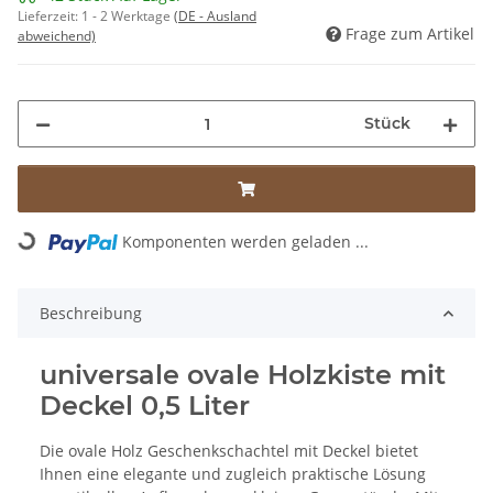
Lieferzeit:
1 - 2 Werktage
(DE - Ausland
Frage zum Artikel
abweichend)
Stück
Komponenten werden geladen ...
Loading...
Beschreibung
universale ovale Holzkiste mit
Deckel 0,5 Liter
Die ovale Holz Geschenkschachtel mit Deckel bietet
Ihnen eine elegante und zugleich praktische Lösung