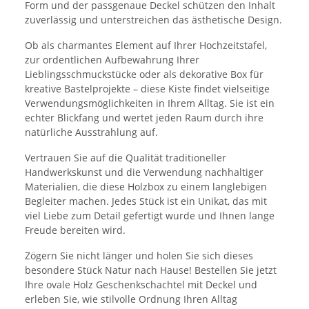
Form und der passgenaue Deckel schützen den Inhalt
zuverlässig und unterstreichen das ästhetische Design.
Ob als charmantes Element auf Ihrer Hochzeitstafel,
zur ordentlichen Aufbewahrung Ihrer
Lieblingsschmuckstücke oder als dekorative Box für
kreative Bastelprojekte – diese Kiste findet vielseitige
Verwendungsmöglichkeiten in Ihrem Alltag. Sie ist ein
echter Blickfang und wertet jeden Raum durch ihre
natürliche Ausstrahlung auf.
Vertrauen Sie auf die Qualität traditioneller
Handwerkskunst und die Verwendung nachhaltiger
Materialien, die diese Holzbox zu einem langlebigen
Begleiter machen. Jedes Stück ist ein Unikat, das mit
viel Liebe zum Detail gefertigt wurde und Ihnen lange
Freude bereiten wird.
Zögern Sie nicht länger und holen Sie sich dieses
besondere Stück Natur nach Hause! Bestellen Sie jetzt
Ihre ovale Holz Geschenkschachtel mit Deckel und
erleben Sie, wie stilvolle Ordnung Ihren Alltag