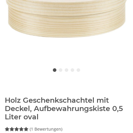
Holz Geschenkschachtel mit
Deckel, Aufbewahrungskiste 0,5
Liter oval
(1 Bewertungen)