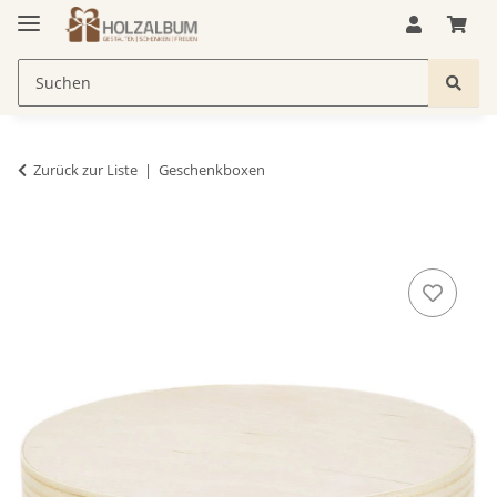
Zurück zur Liste
Geschenkboxen