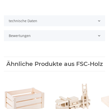
technische Daten
Bewertungen
Ähnliche Produkte aus FSC-Holz