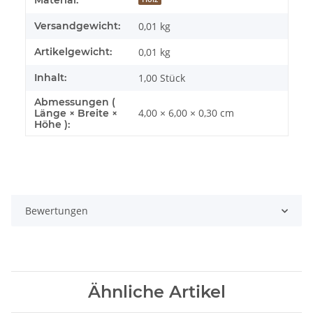
Material:
Versandgewicht:
0,01 kg
Artikelgewicht:
0,01
kg
Inhalt:
1,00 Stück
Abmessungen (
4,00 × 6,00 × 0,30 cm
Länge × Breite ×
Höhe ):
Bewertungen
Ähnliche Artikel