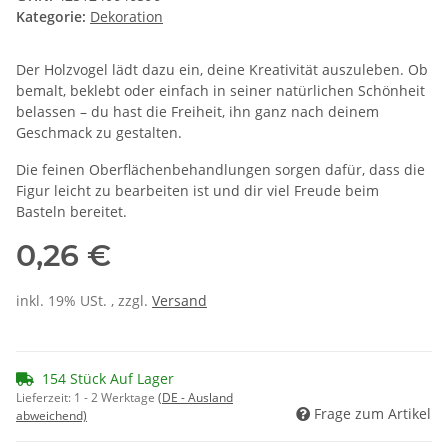
Kategorie:
Dekoration
Der Holzvogel lädt dazu ein, deine Kreativität auszuleben. Ob
bemalt, beklebt oder einfach in seiner natürlichen Schönheit
belassen – du hast die Freiheit, ihn ganz nach deinem
Geschmack zu gestalten.
Die feinen Oberflächenbehandlungen sorgen dafür, dass die
Figur leicht zu bearbeiten ist und dir viel Freude beim
Basteln bereitet.
0,26 €
inkl. 19% USt. , zzgl.
Versand
154 Stück Auf Lager
Lieferzeit:
1 - 2 Werktage
(DE - Ausland
Frage zum Artikel
abweichend)