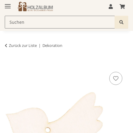
Zurück zur Liste
Dekoration