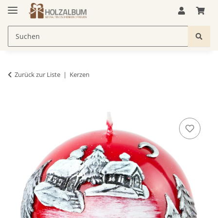
Zurück zur Liste
Kerzen