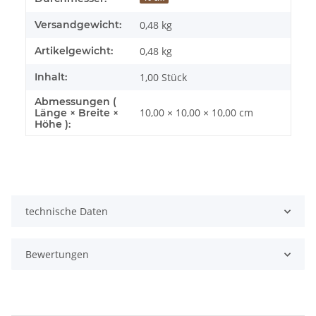
Versandgewicht:
0,48 kg
Artikelgewicht:
0,48
kg
Inhalt:
1,00 Stück
Abmessungen (
10,00 × 10,00 × 10,00 cm
Länge × Breite ×
Höhe ):
technische Daten
Bewertungen