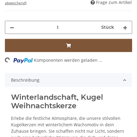
Frage zum Artikel
abweichend)
Stück
ing...
Komponenten werden geladen ...
Beschreibung
Winterlandschaft, Kugel
Weihnachtskerze
Erlebe die festliche Atmosphäre, die unsere stilvollen
Kugelkerzen mit winterlichem Wachsmotiv in dein
Zuhause bringen. Sie schaffen nicht nur Licht, sondern