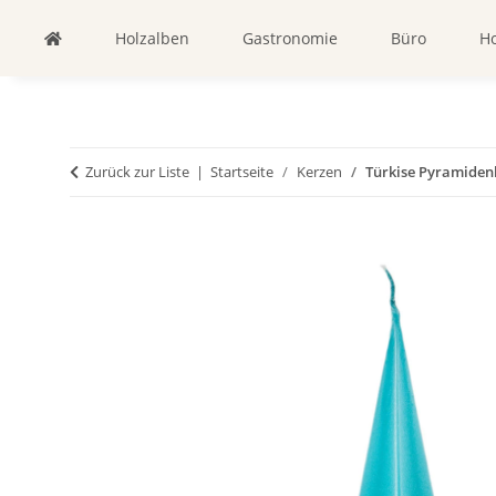
Holzalben
Gastronomie
Büro
Ho
Zurück zur Liste
Startseite
Kerzen
Türkise Pyramiden