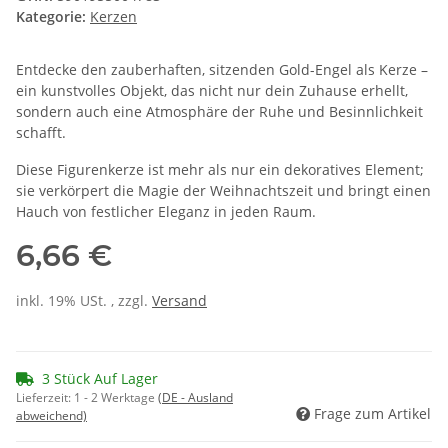
Kategorie:
Kerzen
Entdecke den zauberhaften, sitzenden Gold-Engel als Kerze –
ein kunstvolles Objekt, das nicht nur dein Zuhause erhellt,
sondern auch eine Atmosphäre der Ruhe und Besinnlichkeit
schafft.
Diese Figurenkerze ist mehr als nur ein dekoratives Element;
sie verkörpert die Magie der Weihnachtszeit und bringt einen
Hauch von festlicher Eleganz in jeden Raum.
6,66 €
inkl. 19% USt. , zzgl.
Versand
3 Stück Auf Lager
Lieferzeit:
1 - 2 Werktage
(DE - Ausland
Frage zum Artikel
abweichend)