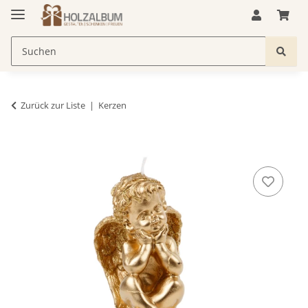
Zurück zur Liste
Kerzen