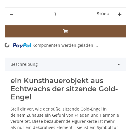
Stück
ding...
Komponenten werden geladen ...
Beschreibung
ein Kunsthauerobjekt aus
Echtwachs der sitzende Gold-
Engel
Stell dir vor, wie der süße, sitzende Gold-Engel in
deinem Zuhause ein Gefühl von Frieden und Harmonie
verbreitet. Diese bezaubernde Figurenkerze ist mehr
als nur ein dekoratives Element – sie ist ein Symbol für