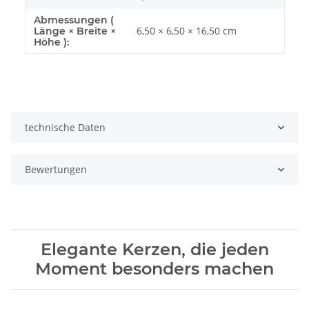
Abmessungen (
6,50 × 6,50 × 16,50 cm
Länge × Breite ×
Höhe ):
technische Daten
Bewertungen
Elegante Kerzen, die jeden
Moment besonders machen