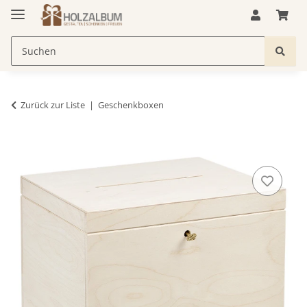
Zurück zur Liste
Geschenkboxen