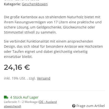
Kategorie:
Geschenkboxen
Die große Kartenbox aus strahlendem Naturholz bietet mit
ihrem Fassungsvermögen von 17 Litern eine praktische und
sichere Lösung, um Geldgeschenke, Glückwünsche oder
Stimmzettel stilvoll zu sammeln.
Sie verbindet Funktionalität mit einem ansprechenden
Design, das sich ideal für besondere Anlässe wie Hochzeiten
oder Taufen eignet und dabei gleichzeitig vielseitig
einsetzbar bleibt.
24,16 €
inkl. 19% USt. , zzgl.
Versand
4 Stück Auf Lager
Lieferzeit:
1 - 2 Werktage
(DE - Ausland
Frage zum Artikel
abweichend)