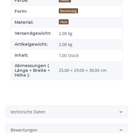
Farbe:
Form:
Rechteckig
Material:
Holz
Versandgewicht:
2,08 kg
Artikelgewicht:
2,08
kg
Inhalt:
1,00 Stück
Abmessungen (
25,00 × 29,00 × 30,00 cm
Länge × Breite ×
Höhe ):
technische Daten
Bewertungen