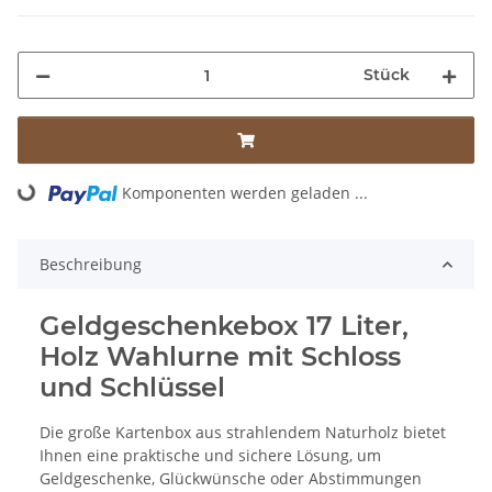
Stück
Komponenten werden geladen ...
Loading...
Beschreibung
Geldgeschenkebox 17 Liter,
Holz Wahlurne mit Schloss
und Schlüssel
Die große Kartenbox aus strahlendem Naturholz bietet
Ihnen eine praktische und sichere Lösung, um
Geldgeschenke, Glückwünsche oder Abstimmungen