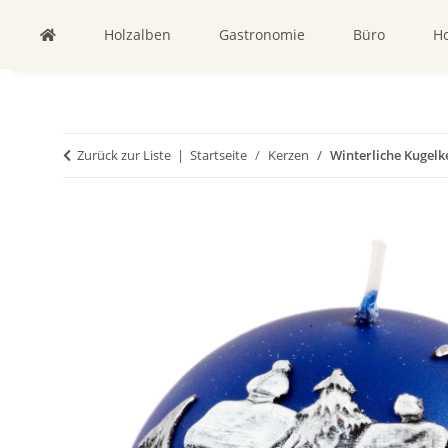
Holzalben
Gastronomie
Büro
Ho
Zurück zur Liste
Startseite
Kerzen
Winterliche Kugel