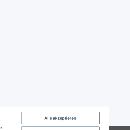
Alle akzeptieren
ie