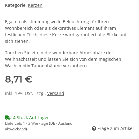
Kategorie:
Kerzen
Egal ob als stimmungsvolle Beleuchtung für Ihren
Wohnbereich oder als dekoratives Element auf Ihrem
festlichen Tisch, diese Kerze wird garantiert alle Blicke auf
sich ziehen.
Tauchen Sie ein in die wunderbare Atmosphäre der
Weihnachtszeit und lassen Sie sich von dem magischen
Wachsmotiv Tannenbäume verzaubern.
8,71 €
inkl. 19% USt. , zzgl.
Versand
4 Stück Auf Lager
Lieferzeit:
1 - 2 Werktage
(DE - Ausland
Frage zum Artikel
abweichend)