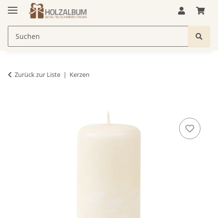
Zurück zur Liste
Kerzen