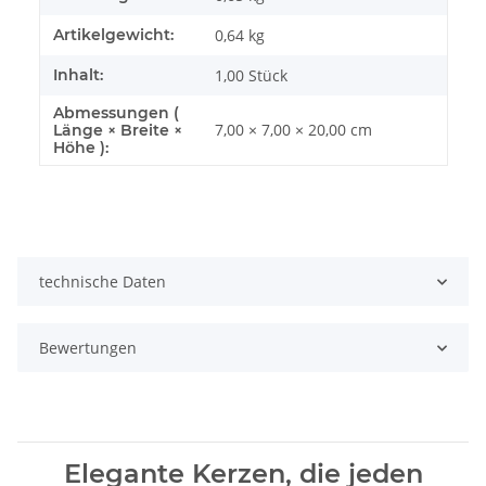
Artikelgewicht:
0,64
kg
Inhalt:
1,00 Stück
Abmessungen (
7,00 × 7,00 × 20,00 cm
Länge × Breite ×
Höhe ):
technische Daten
Bewertungen
Elegante Kerzen, die jeden