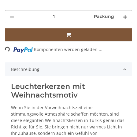
Packung
Loading...
Komponenten werden geladen ...
Beschreibung
Leuchterkerzen mit
Weihnachtsmotiv
Wenn Sie in der Vorweihnachtszeit eine
stimmungsvolle Atmosphäre schaffen möchten, sind
diese eleganten Weihnachtskerzen in Türkis genau das
Richtige für Sie. Sie bringen nicht nur warmes Licht in
Ihr Zuhause, sondern auch ein Gefühl von