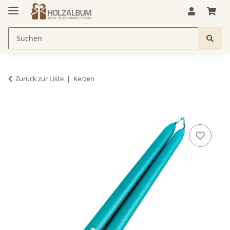
Zurück zur Liste
Kerzen