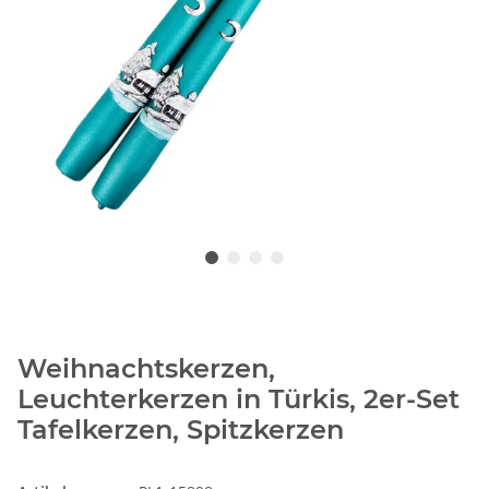
Weihnachtskerzen,
Leuchterkerzen in Türkis, 2er-Set
Tafelkerzen, Spitzkerzen