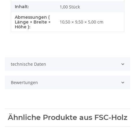
Inhalt:
1,00 Stück
Abmessungen (
10,50 × 9,50 × 5,00 cm
Länge × Breite ×
Höhe ):
technische Daten
Bewertungen
Ähnliche Produkte aus FSC-Holz