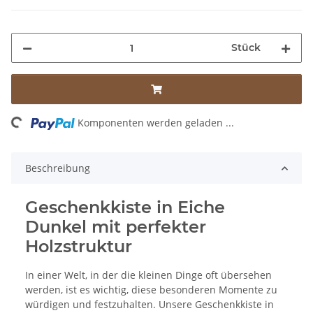
Stück
ding...
Komponenten werden geladen ...
Beschreibung
Geschenkkiste in Eiche
Dunkel mit perfekter
Holzstruktur
In einer Welt, in der die kleinen Dinge oft übersehen
werden, ist es wichtig, diese besonderen Momente zu
würdigen und festzuhalten. Unsere Geschenkkiste in