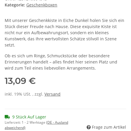
Kategorie:
Geschenkboxen
Mit unserer Geschenkkiste in Eiche Dunkel holen Sie sich ein
Stück dieser Freude nach Hause. Diese exquisite Kiste ist
nicht nur ein Aufbewahrungsort, sondern ein kleines
Kunstwerk, das Ihre wertvollsten Schätze stilvoll in Szene
setzt.
Ob es sich um Ringe, Schmuckstücke oder besondere
Erinnerungen handelt – alles findet hier seinen Platz und
wird zum Teil eines liebevollen Arrangements.
13,09 €
inkl. 19% USt. , zzgl.
Versand
9 Stück Auf Lager
Lieferzeit:
1 - 2 Werktage
(DE - Ausland
Frage zum Artikel
abweichend)