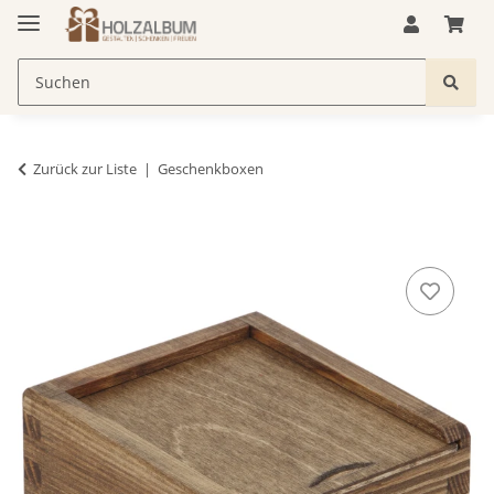
Zurück zur Liste
Geschenkboxen