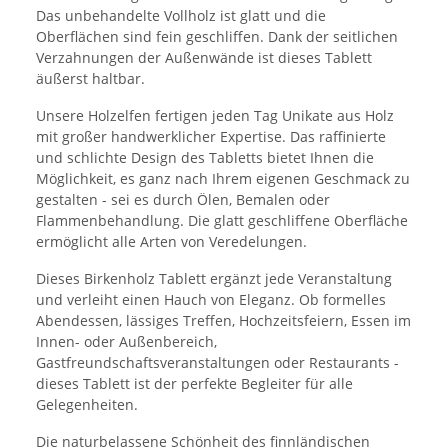
Das unbehandelte Vollholz ist glatt und die
Oberflächen sind fein geschliffen. Dank der seitlichen
Verzahnungen der Außenwände ist dieses Tablett
äußerst haltbar.
Unsere Holzelfen fertigen jeden Tag Unikate aus Holz
mit großer handwerklicher Expertise. Das raffinierte
und schlichte Design des Tabletts bietet Ihnen die
Möglichkeit, es ganz nach Ihrem eigenen Geschmack zu
gestalten - sei es durch Ölen, Bemalen oder
Flammenbehandlung. Die glatt geschliffene Oberfläche
ermöglicht alle Arten von Veredelungen.
Dieses Birkenholz Tablett ergänzt jede Veranstaltung
und verleiht einen Hauch von Eleganz. Ob formelles
Abendessen, lässiges Treffen, Hochzeitsfeiern, Essen im
Innen- oder Außenbereich,
Gastfreundschaftsveranstaltungen oder Restaurants -
dieses Tablett ist der perfekte Begleiter für alle
Gelegenheiten.
Die naturbelassene Schönheit des finnländischen