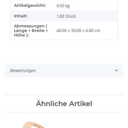
Artikelgewicht:
0,50
kg
Inhalt:
1,00 Stück
Abmessungen (
40,00 × 30,00 × 6,00 cm
Länge × Breite ×
Höhe ):
Bewertungen
Ähnliche Artikel