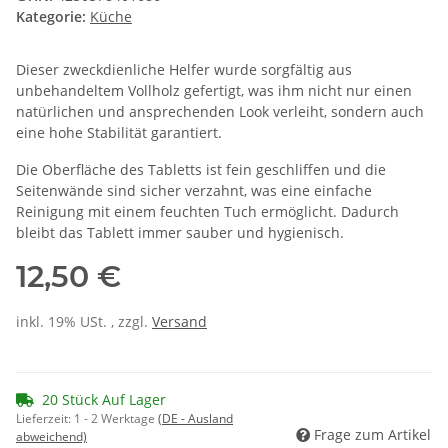
Kategorie:
Küche
Dieser zweckdienliche Helfer wurde sorgfältig aus
unbehandeltem Vollholz gefertigt, was ihm nicht nur einen
natürlichen und ansprechenden Look verleiht, sondern auch
eine hohe Stabilität garantiert.
Die Oberfläche des Tabletts ist fein geschliffen und die
Seitenwände sind sicher verzahnt, was eine einfache
Reinigung mit einem feuchten Tuch ermöglicht. Dadurch
bleibt das Tablett immer sauber und hygienisch.
12,50 €
inkl. 19% USt. , zzgl.
Versand
20 Stück Auf Lager
Lieferzeit:
1 - 2 Werktage
(DE - Ausland
Frage zum Artikel
abweichend)