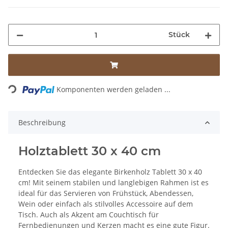
Stück
Loading...
Komponenten werden geladen ...
Beschreibung
Holztablett 30 x 40 cm
Entdecken Sie das elegante Birkenholz Tablett 30 x 40
cm! Mit seinem stabilen und langlebigen Rahmen ist es
ideal für das Servieren von Frühstück, Abendessen,
Wein oder einfach als stilvolles Accessoire auf dem
Tisch. Auch als Akzent am Couchtisch für
Fernbedienungen und Kerzen macht es eine gute Figur.