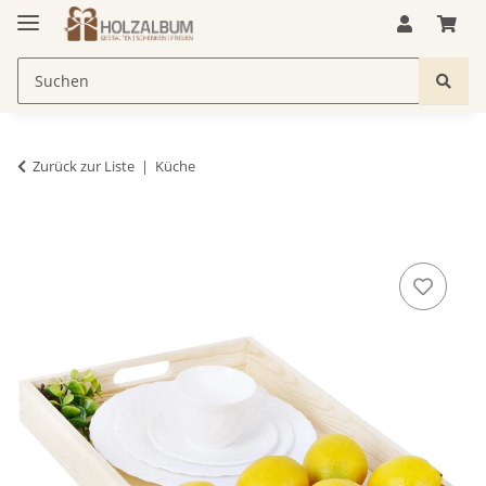
Zurück zur Liste
Küche