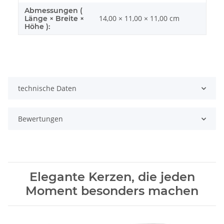
Abmessungen (
14,00 × 11,00 × 11,00 cm
Länge × Breite ×
Höhe ):
technische Daten
Bewertungen
Elegante Kerzen, die jeden
Moment besonders machen