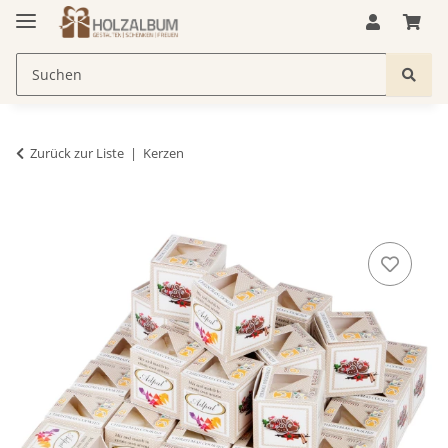
Zurück zur Liste
Kerzen