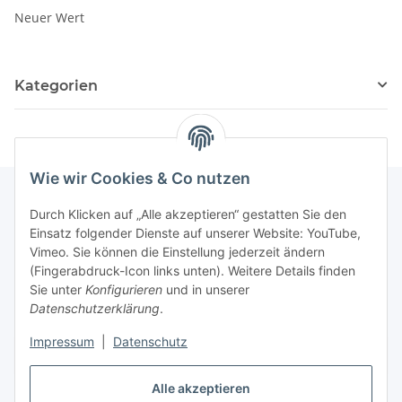
Neuer Wert
Kategorien
Wie wir Cookies & Co nutzen
Durch Klicken auf „Alle akzeptieren“ gestatten Sie den
Informationen
Einsatz folgender Dienste auf unserer Website: YouTube,
Vimeo. Sie können die Einstellung jederzeit ändern
(Fingerabdruck-Icon links unten). Weitere Details finden
Gesetzliche Informationen
Sie unter
Konfigurieren
und in unserer
Datenschutzerklärung
.
Impressum
|
Datenschutz
Vertrag widerrufen
Alle akzeptieren