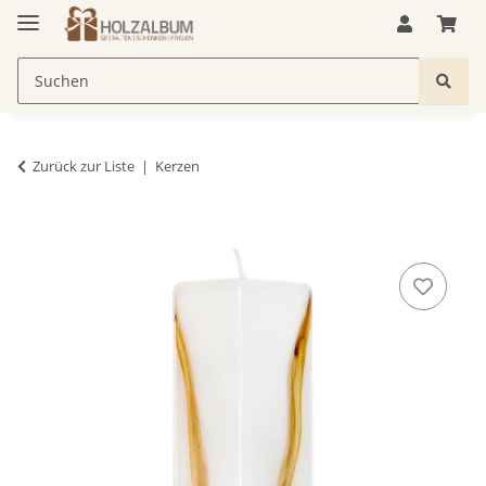
Zurück zur Liste
Kerzen