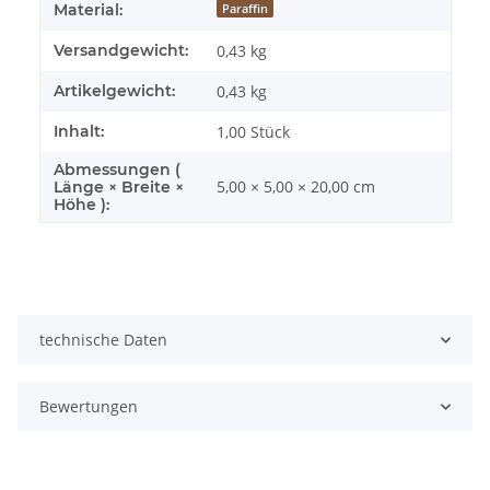
Material:
Paraffin
Versandgewicht:
0,43 kg
Artikelgewicht:
0,43
kg
Inhalt:
1,00 Stück
Abmessungen (
5,00 × 5,00 × 20,00 cm
Länge × Breite ×
Höhe ):
technische Daten
Bewertungen