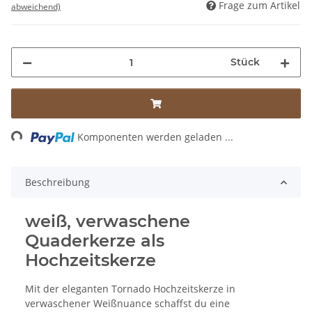
Frage zum Artikel
abweichend)
Stück
Loading...
Komponenten werden geladen ...
Beschreibung
weiß, verwaschene
Quaderkerze als
Hochzeitskerze
Mit der eleganten Tornado Hochzeitskerze in
verwaschener Weißnuance schaffst du eine