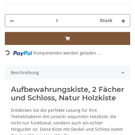
Stück
Komponenten werden geladen ...
Loading...
Beschreibung
Aufbewahrungskiste, 2 Fächer
und Schloss, Natur Holzkiste
Entdecken Sie die perfekte Lösung für Ihre
Teeliebhaberei mit unserer exquisiten Holzkiste, die
nicht nur funktional, sondern auch ein echter
Hingucker ist. Diese Kiste mit Deckel und Schloss bietet