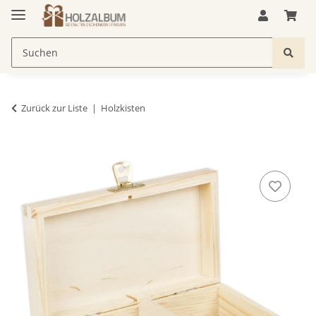
Zurück zur Liste
Holzkisten