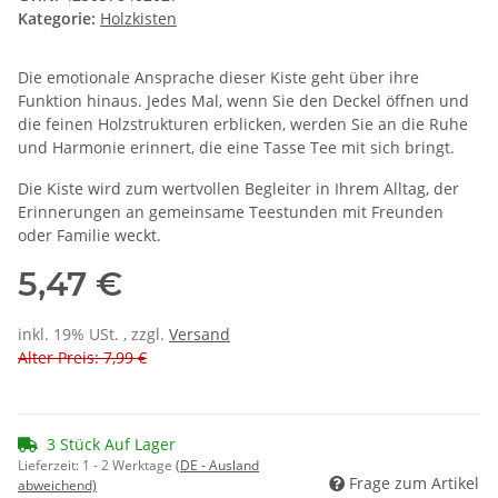
Kategorie:
Holzkisten
Die emotionale Ansprache dieser Kiste geht über ihre
Funktion hinaus. Jedes Mal, wenn Sie den Deckel öffnen und
die feinen Holzstrukturen erblicken, werden Sie an die Ruhe
und Harmonie erinnert, die eine Tasse Tee mit sich bringt.
Die Kiste wird zum wertvollen Begleiter in Ihrem Alltag, der
Erinnerungen an gemeinsame Teestunden mit Freunden
oder Familie weckt.
5,47 €
inkl. 19% USt. , zzgl.
Versand
Alter Preis: 7,99 €
3 Stück Auf Lager
Lieferzeit:
1 - 2 Werktage
(DE - Ausland
Frage zum Artikel
abweichend)