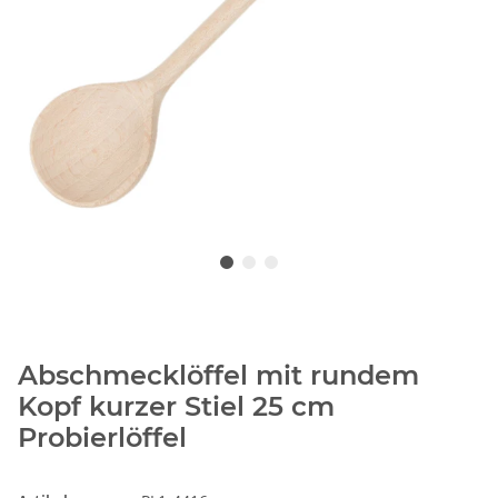
Abschmecklöffel mit rundem
Kopf kurzer Stiel 25 cm
Probierlöffel