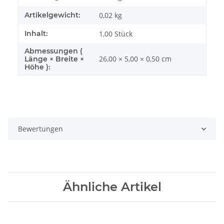
Artikelgewicht:
0,02
kg
Inhalt:
1,00 Stück
Abmessungen (
26,00 × 5,00 × 0,50 cm
Länge × Breite ×
Höhe ):
Bewertungen
Ähnliche Artikel