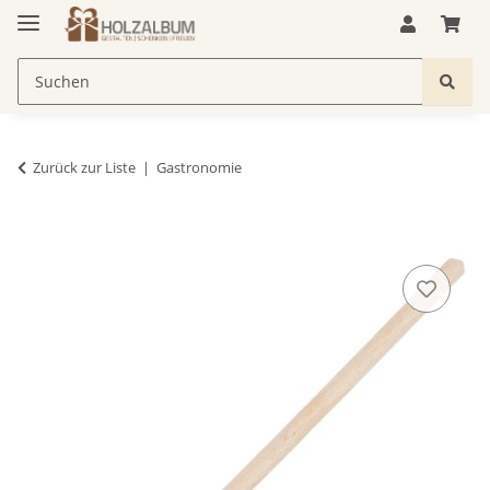
Zurück zur Liste
Gastronomie