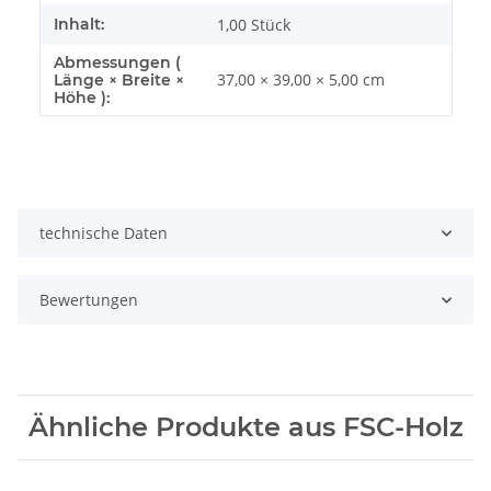
Inhalt:
1,00 Stück
Abmessungen (
37,00 × 39,00 × 5,00 cm
Länge × Breite ×
Höhe ):
technische Daten
Bewertungen
Ähnliche Produkte aus FSC-Holz