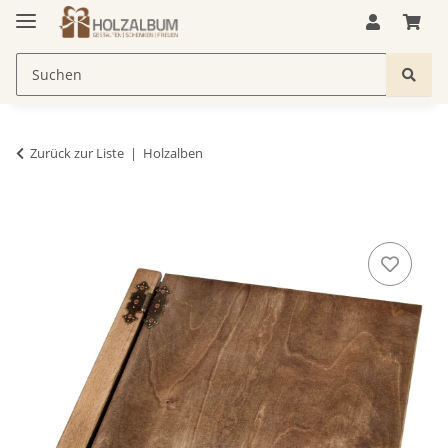
Zurück zur Liste
Holzalben