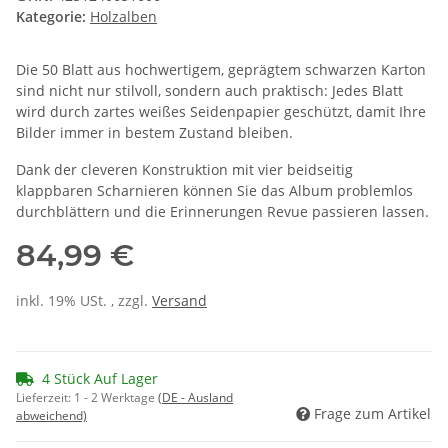
Kategorie:
Holzalben
Die 50 Blatt aus hochwertigem, geprägtem schwarzen Karton
sind nicht nur stilvoll, sondern auch praktisch: Jedes Blatt
wird durch zartes weißes Seidenpapier geschützt, damit Ihre
Bilder immer in bestem Zustand bleiben.
Dank der cleveren Konstruktion mit vier beidseitig
klappbaren Scharnieren können Sie das Album problemlos
durchblättern und die Erinnerungen Revue passieren lassen.
84,99 €
inkl. 19% USt. , zzgl.
Versand
4 Stück Auf Lager
Lieferzeit:
1 - 2 Werktage
(DE - Ausland
Frage zum Artikel
abweichend)