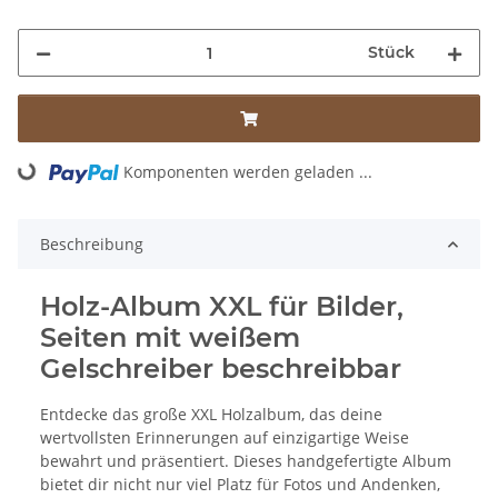
Stück
Komponenten werden geladen ...
Loading...
Beschreibung
Holz-Album XXL für Bilder,
Seiten mit weißem
Gelschreiber beschreibbar
Entdecke das große XXL Holzalbum, das deine
wertvollsten Erinnerungen auf einzigartige Weise
bewahrt und präsentiert. Dieses handgefertigte Album
bietet dir nicht nur viel Platz für Fotos und Andenken,