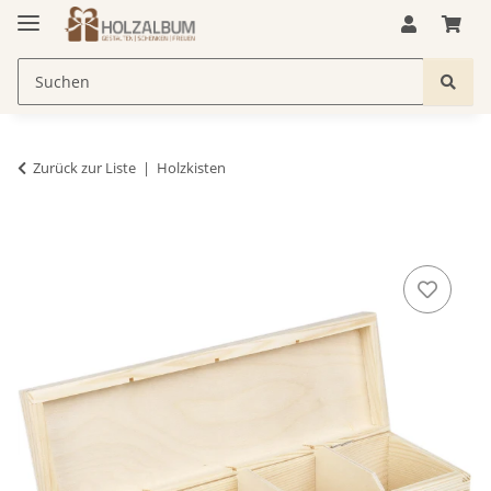
Zurück zur Liste
Holzkisten