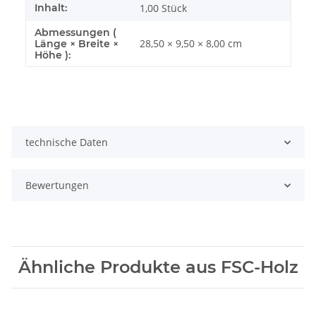
Inhalt:
1,00 Stück
Abmessungen (
28,50 × 9,50 × 8,00 cm
Länge × Breite ×
Höhe ):
technische Daten
Bewertungen
Ähnliche Produkte aus FSC-Holz