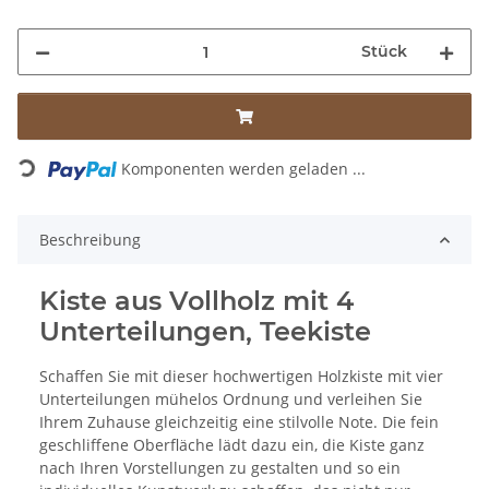
Stück
Komponenten werden geladen ...
Loading...
Beschreibung
Kiste aus Vollholz mit 4
Unterteilungen, Teekiste
Schaffen Sie mit dieser hochwertigen Holzkiste mit vier
Unterteilungen mühelos Ordnung und verleihen Sie
Ihrem Zuhause gleichzeitig eine stilvolle Note. Die fein
geschliffene Oberfläche lädt dazu ein, die Kiste ganz
nach Ihren Vorstellungen zu gestalten und so ein