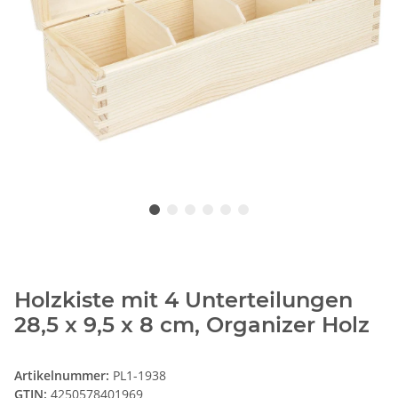
Holzkiste mit 4 Unterteilungen
28,5 x 9,5 x 8 cm, Organizer Holz
Artikelnummer:
PL1-1938
GTIN:
4250578401969