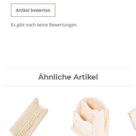
Artikel bewerten
Es gibt noch keine Bewertungen.
Ähnliche Artikel