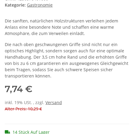
Kategorie:
Gastronomie
Die sanften, natürlichen Holzstrukturen verleihen jedem
Anlass eine besondere Note und schaffen eine warme
Atmosphäre, die zum Verweilen einlädt.
Die nach oben geschwungenen Griffe sind nicht nur ein
optisches Highlight, sondern sorgen auch für eine optimale
Handhabung. Der 3,5 cm hohe Rand und die erhöhten Griffe
von bis zu 6 cm garantieren ein ausgewogenes Gleichgewicht
beim Tragen, sodass Sie auch schwere Speisen sicher
transportieren können.
7,74 €
inkl. 19% USt. , zzgl.
Versand
Alter Preis: 10,29 €
14 Stück Auf Lager