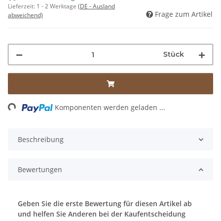
Lieferzeit:
1 - 2 Werktage
(DE - Ausland
Frage zum Artikel
abweichend)
Stück
ng...
Komponenten werden geladen ...
Beschreibung
Bewertungen
Geben Sie die erste Bewertung für diesen Artikel ab
und helfen Sie Anderen bei der Kaufentscheidung