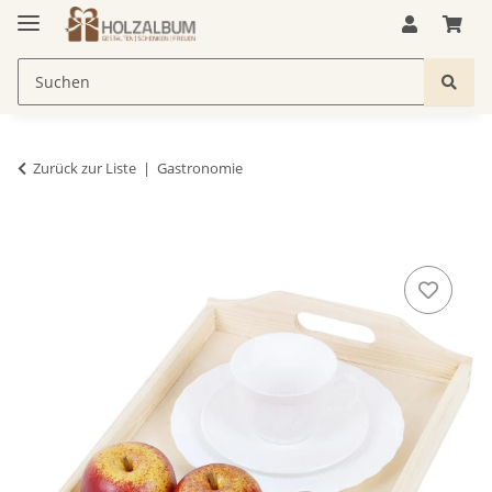
Zurück zur Liste
Gastronomie