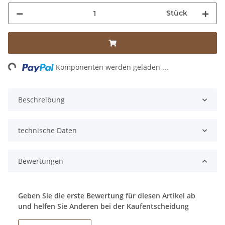
Stück
ading...
Komponenten werden geladen ...
Beschreibung
technische Daten
Bewertungen
Geben Sie die erste Bewertung für diesen Artikel ab
und helfen Sie Anderen bei der Kaufentscheidung