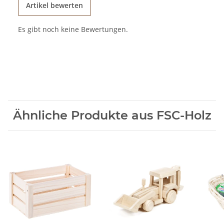
Artikel bewerten
Es gibt noch keine Bewertungen.
Ähnliche Produkte aus FSC-Holz