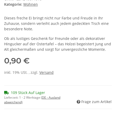
Kategorie:
Wohnen
Dieses freche Ei bringt nicht nur Farbe und Freude in Ihr
Zuhause, sondern verleiht auch jedem gedeckten Tisch eine
besondere Note.
Ob als lustiges Geschenk für Freunde oder als dekorativer
Hingucker auf der Ostertafel – das Holzei begeistert Jung und
Alt gleichermaßen und sorgt für unvergessliche Momente.
0,90 €
inkl. 19% USt. , zzgl.
Versand
109 Stück Auf Lager
Lieferzeit:
1 - 2 Werktage
(DE - Ausland
Frage zum Artikel
abweichend)