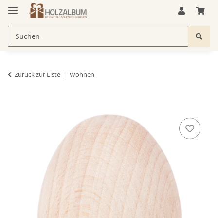
Zurück zur Liste
Wohnen