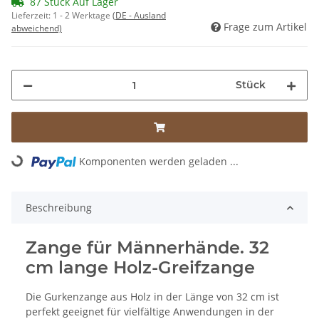
87 Stück Auf Lager
Lieferzeit:
1 - 2 Werktage
(DE - Ausland
Frage zum Artikel
abweichend)
Stück
Komponenten werden geladen ...
Loading...
Beschreibung
Zange für Männerhände. 32
cm lange Holz-Greifzange
Die Gurkenzange aus Holz in der Länge von 32 cm ist
perfekt geeignet für vielfältige Anwendungen in der