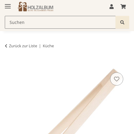
Zurück zur Liste
Küche