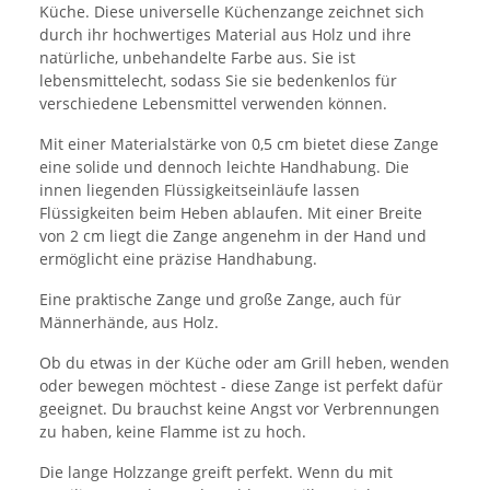
Küche. Diese universelle Küchenzange zeichnet sich
durch ihr hochwertiges Material aus Holz und ihre
natürliche, unbehandelte Farbe aus. Sie ist
lebensmittelecht, sodass Sie sie bedenkenlos für
verschiedene Lebensmittel verwenden können.
Mit einer Materialstärke von 0,5 cm bietet diese Zange
eine solide und dennoch leichte Handhabung. Die
innen liegenden Flüssigkeitseinläufe lassen
Flüssigkeiten beim Heben ablaufen. Mit einer Breite
von 2 cm liegt die Zange angenehm in der Hand und
ermöglicht eine präzise Handhabung.
Eine praktische Zange und große Zange, auch für
Männerhände, aus Holz.
Ob du etwas in der Küche oder am Grill heben, wenden
oder bewegen möchtest - diese Zange ist perfekt dafür
geeignet. Du brauchst keine Angst vor Verbrennungen
zu haben, keine Flamme ist zu hoch.
Die lange Holzzange greift perfekt. Wenn du mit