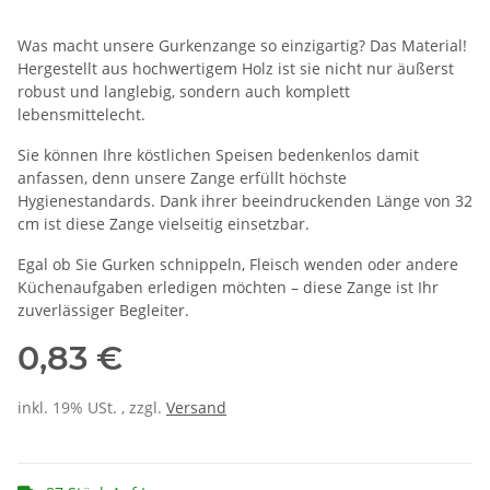
Was macht unsere Gurkenzange so einzigartig? Das Material!
Hergestellt aus hochwertigem Holz ist sie nicht nur äußerst
robust und langlebig, sondern auch komplett
lebensmittelecht.
Sie können Ihre köstlichen Speisen bedenkenlos damit
anfassen, denn unsere Zange erfüllt höchste
Hygienestandards. Dank ihrer beeindruckenden Länge von 32
cm ist diese Zange vielseitig einsetzbar.
Egal ob Sie Gurken schnippeln, Fleisch wenden oder andere
Küchenaufgaben erledigen möchten – diese Zange ist Ihr
zuverlässiger Begleiter.
0,83 €
inkl. 19% USt. , zzgl.
Versand