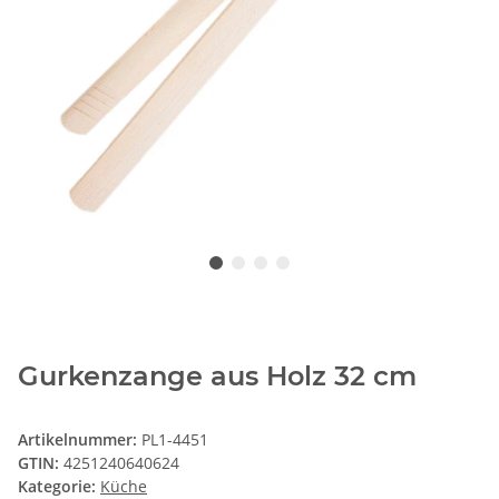
Gurkenzange aus Holz 32 cm
Artikelnummer:
PL1-4451
GTIN:
4251240640624
Kategorie:
Küche