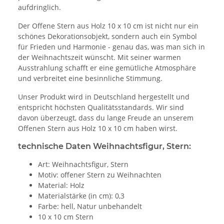
aufdringlich.
Der Offene Stern aus Holz 10 x 10 cm ist nicht nur ein
schönes Dekorationsobjekt, sondern auch ein Symbol
für Frieden und Harmonie - genau das, was man sich in
der Weihnachtszeit wünscht. Mit seiner warmen
Ausstrahlung schafft er eine gemütliche Atmosphäre
und verbreitet eine besinnliche Stimmung.
Unser Produkt wird in Deutschland hergestellt und
entspricht höchsten Qualitätsstandards. Wir sind
davon überzeugt, dass du lange Freude an unserem
Offenen Stern aus Holz 10 x 10 cm haben wirst.
technische Daten Weihnachtsfigur, Stern:
Art: Weihnachtsfigur, Stern
Motiv: offener Stern zu Weihnachten
Material: Holz
Materialstärke (in cm): 0,3
Farbe: hell, Natur unbehandelt
10 x 10 cm Stern