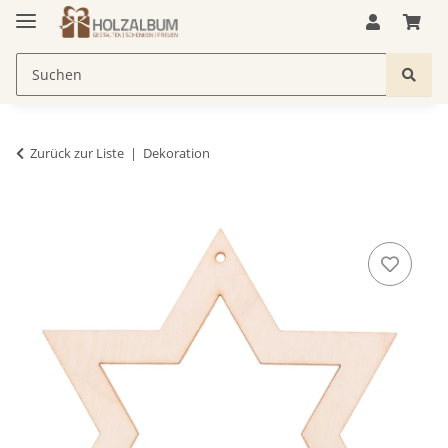
Zurück zur Liste
Dekoration