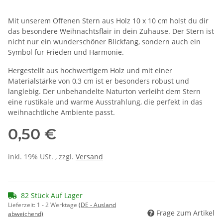
Mit unserem Offenen Stern aus Holz 10 x 10 cm holst du dir
das besondere Weihnachtsflair in dein Zuhause. Der Stern ist
nicht nur ein wunderschöner Blickfang, sondern auch ein
Symbol für Frieden und Harmonie.
Hergestellt aus hochwertigem Holz und mit einer
Materialstärke von 0,3 cm ist er besonders robust und
langlebig. Der unbehandelte Naturton verleiht dem Stern
eine rustikale und warme Ausstrahlung, die perfekt in das
weihnachtliche Ambiente passt.
0,50 €
inkl. 19% USt. , zzgl.
Versand
82 Stück Auf Lager
Lieferzeit:
1 - 2 Werktage
(DE - Ausland
Frage zum Artikel
abweichend)