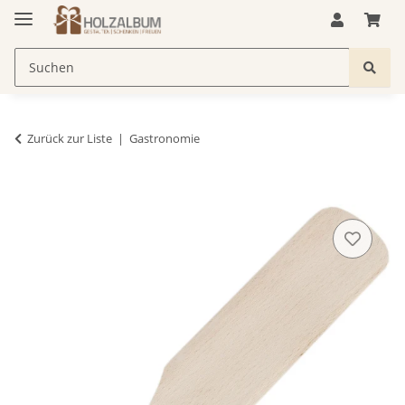
Zurück zur Liste
Gastronomie