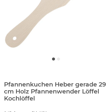
Pfannenkuchen Heber gerade 29
cm Holz Pfannenwender Löffel
Kochlöffel