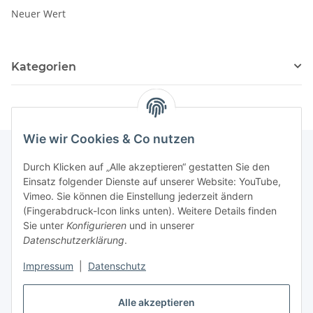
Neuer Wert
Kategorien
Wie wir Cookies & Co nutzen
Durch Klicken auf „Alle akzeptieren“ gestatten Sie den
Informationen
Einsatz folgender Dienste auf unserer Website: YouTube,
Vimeo. Sie können die Einstellung jederzeit ändern
(Fingerabdruck-Icon links unten). Weitere Details finden
Gesetzliche Informationen
Sie unter
Konfigurieren
und in unserer
Datenschutzerklärung
.
Impressum
|
Datenschutz
Vertrag widerrufen
Alle akzeptieren