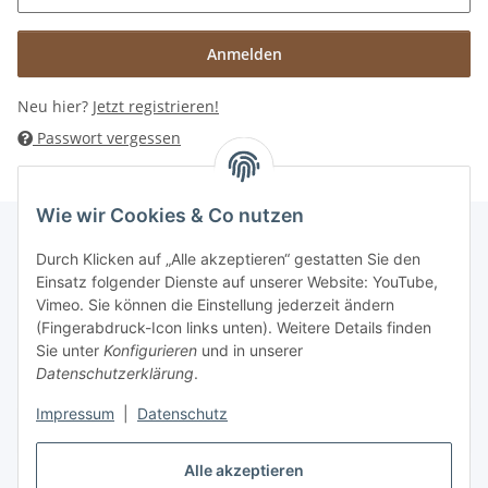
Anmelden
Neu hier?
Jetzt registrieren!
Passwort vergessen
Wie wir Cookies & Co nutzen
Durch Klicken auf „Alle akzeptieren“ gestatten Sie den
Informationen
Einsatz folgender Dienste auf unserer Website: YouTube,
Vimeo. Sie können die Einstellung jederzeit ändern
(Fingerabdruck-Icon links unten). Weitere Details finden
Gesetzliche Informationen
Sie unter
Konfigurieren
und in unserer
Datenschutzerklärung
.
Impressum
|
Datenschutz
Vertrag widerrufen
Alle akzeptieren