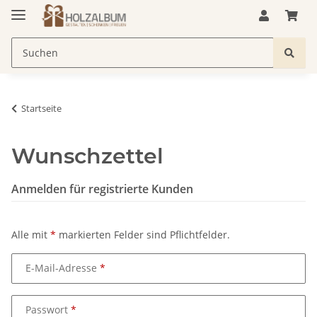
Startseite
Wunschzettel
Anmelden für registrierte Kunden
Alle mit
*
markierten Felder sind Pflichtfelder.
E-Mail-Adresse
Passwort